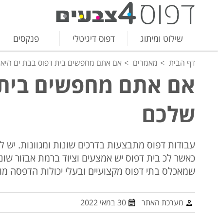
שילוט ומיתוג
דפוס דיגיטלי
פנקסים
דף הבית
מאמרים
אם אתם מחפשים בית דפוס בבת ים היא
אם אתם מחפשים בית 
שלכם
עבודות דפוס מתבצעות בדרכים שונות ומגוונות. יש 
כאשר לכ בית דפוס יש אמצעים וציוד ברמת אבזור שו
שמאכלס בתי דפוס מקצועיים ובעלי יכולות הדפסה מוש
מערכת האתר
30 במאי 2022