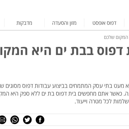
דפוס אופסט
מזון והסעדה
מדבקות
 המקום שלכם
דפוס בבת ים היא המקו
לא מעט בתי עסק המתמחים בביצוע עבודות דפוס מסוגים שו
נה. כאשר אתם מחפשים בית דפוס בת ים ללא ספק היא המק
למות לכל מטרה וייעוד.