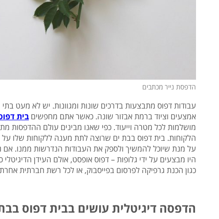
הדפסת נייר מכתבים
עבודות דפוס מתבצעות בדרכים שונות ומגוונות. יש לא מעט בתי 
אמצעים וציוד ברמת אבזור שונה. כאשר אתם מחפשים
בית דפוס
מושלמות לכל מטרה וייעוד. כפי שאנו מבינים עולם ההדפסות מת
הלקוחות. בית דפוס בבת ים שרוצה לתת מענה ללקוחות שלו על כ
על מנת שיוכל להמשיך ולספק את העבודות הנדרשות ממנו. אם נ
היו מבצעים על ידי גלופות – דפוס אופסט, אולם העידן הדיגיטלי
כגון הכנת גרפיקה לפרסום בפייסבוק, או לכל רשת חברתית אחרת
הדפסה דיגיטלית עושים בבית דפוס בבת 