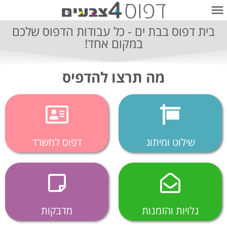
בית דפוס בבת ים - כל עבודות הדפוס שלכם
במקום אחד!
מה תרצו להדפיס
שילוט ומיתוג​
דפוס למשרד
גלויות והזמנות​
מדבקות