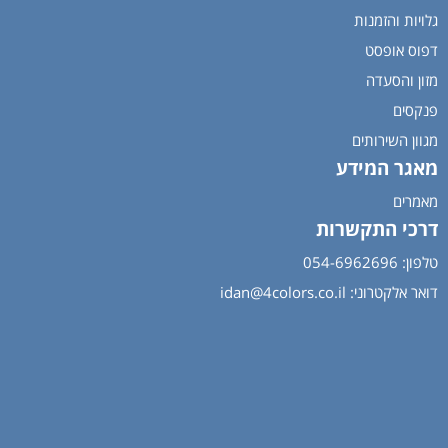
גלויות והזמנות
דפוס אופסט
מזון והסעדה
פנקסים
מגוון השירותים
מאגר המידע
מאמרים
דרכי התקשרות
טלפון: 054-6962696
דואר אלקטרוני:
idan@4colors.co.il