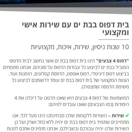
בית דפוס בבת ים עם שירות אישי
ומקצועי
10 שנות ניסיון, שירות, איכות, מקצועיות
"דפוס 4 צבעים"
הינו בית דפוס בבת ים אשר נחשב לבית הדפוס
המוביל בבת ים לביצוע כל עבודות הדפוס על סוגיהם. אנחנו מתמחים
בביצוע דפוס דיגיטלי, דפוס אופסט, הדפסת קטלוגים, הזמנות ועוד.
הצוות המקצועי של בית דפוס בבת ים עומד לרשותכם לביצוע כל
משימת הדפסה שתצטרכו.
המשמעות של דפוס 4 צבעים היא שאנו חרטנו על דיגלנו את 4
היסודות (כמו הצבעים) שאנו עובדים לפיהם:
✔
שירות –
השירות ללקוחות שלנו מבחינתנו הינו מעל לכל. אנו
מתחייבים שתמיד בית דפוס בבת ים יהיה ללא כחל ושרק ועל כן
השירות שלנו יהיה עבורכם ובשבילכם. אנחנו מזמינים אתכם לפנות