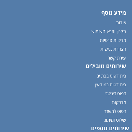
מידע נוסף
אודות
תקנון ותנאי השימוש
מדיניות פרטיות
הצהרת נגישות
יצירת קשר
שירותים מובילים
בית דפוס בבת ים
בית דפוס במודיעין
דפוס דיגיטלי
מדבקות
דפוס למשרד
שילוט ומיתוג
שירותים נוספים