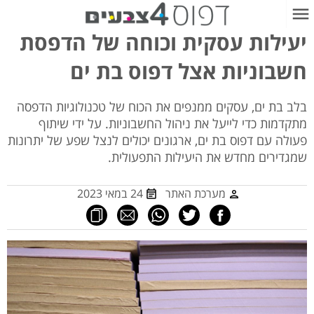
יעילות עסקית וכוחה של הדפסת
חשבוניות אצל דפוס בת ים
בלב בת ים, עסקים ממנפים את הכוח של טכנולוגיות הדפסה
מתקדמות כדי לייעל את ניהול החשבוניות. על ידי שיתוף
פעולה עם דפוס בת ים, ארגונים יכולים לנצל שפע של יתרונות
שמגדירים מחדש את היעילות התפעולית.
מערכת האתר
24 במאי 2023