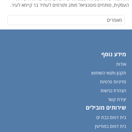
העסקית, פותחים פוטנציאל מותג ותורמים לעתיד בר קיימא לעיר.
מאמרים
מידע נוסף
אודות
תקנון ותנאי השימוש
מדיניות פרטיות
הצהרת נגישות
יצירת קשר
שירותים מובילים
בית דפוס בבת ים
בית דפוס במודיעין