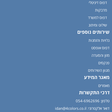
דפוס דיגיטלי
מדבקות
דפוס למשרד
שילוט ומיתוג
שירותים נוספים
גלויות והזמנות
דפוס אופסט
מזון והסעדה
פנקסים
מגוון השירותים
מאגר המידע
מאמרים
דרכי התקשרות
טלפון: 054-6962696
דואר אלקטרוני:
idan@4colors.co.il