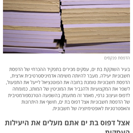
הדפסת פנקסים
בעיר השוקקת בת ים, עסקים מכירים בתפקיד ההכרחי של הדפסת
חשבוניות יעילה. מעבר להיותה משימה אדמיניסטרטיבית ארצית,
הדפסת חשבוניות טומנת בחובה את הפוטנציאל לייעל את התפעול,
לשפר את המקצועיות ולהגביר את המוניטין של המותג. כמומחה
לדפוס ועיצוב גרפי, מאמר זה מתעמק בהשפעה הטרנספורמטיבית
של הדפסת חשבוניות אצל דפוס בת ים, חושף את היתרונות
והאסטרטגיות לאופטימיזציה של חשבונית.
אצל דפוס בת ים אתם מעלים את היעילות
העסקית