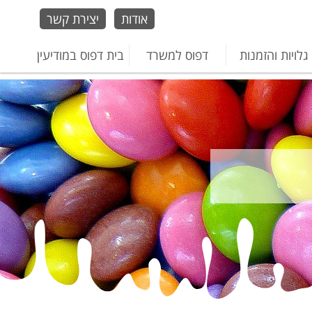
אודות
יצירת קשר
גלויות והזמנות
דפוס למשרד
בית דפוס במודיעין