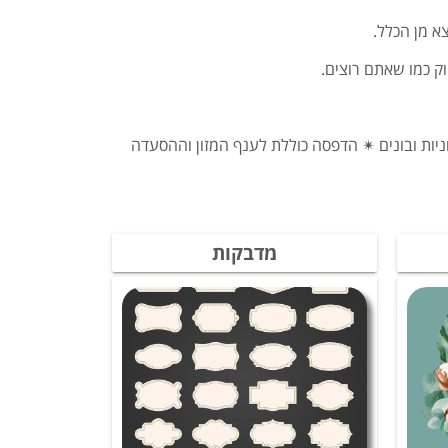
וק כמו שאתם רוצים.
יות ובונים ✴ הדפסה כוללת לענף המזון וההסעדה
מדבקות