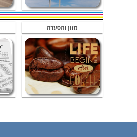
מזון והסעדה