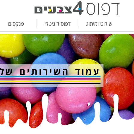
שילוט ומיתוג
דפוס דיגיטלי
פנקסים
עמוד השירותים שלנ