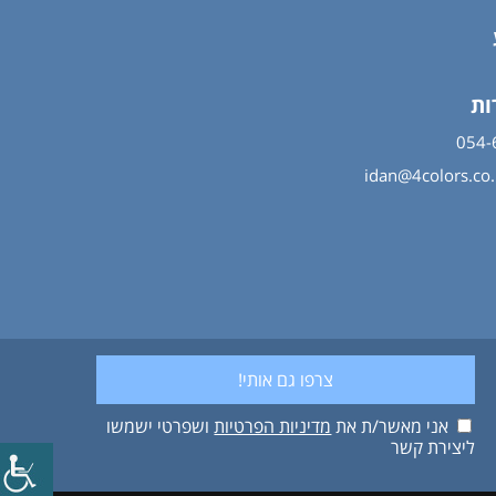
ות
idan@4colors.co.i
אני מאשר/ת את
מדיניות הפרטיות
ושפרטי ישמשו
ליצירת קשר