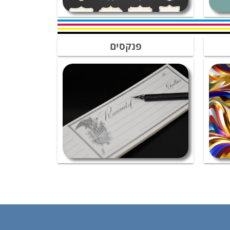
פנקסים