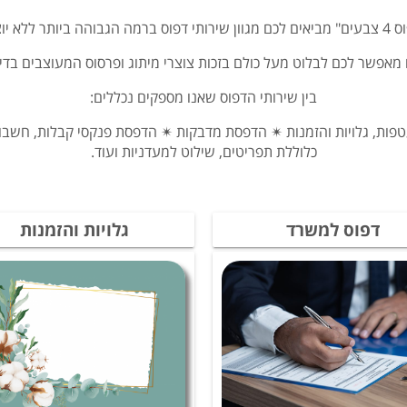
ללא יוצא מן הכלל.
 מאפשר לכם לבלוט מעל כולם בזכות צוצרי מיתוג ופרסוס המעוצבים בדי
בין שירותי הדפוס שאנו מספקים נכללים:
ות, גלויות והזמנות ✴ הדפסת מדבקות ✴ הדפסת פנקסי קבלות, חשבונ
כלוללת תפריטים, שילוט למעדניות ועוד.
דפוס למשרד
גלויות והזמנות