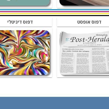
דפוס אופסט
דפוס דיגיטלי