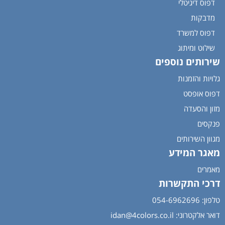
דפוס דיגיטלי
מדבקות
דפוס למשרד
שילוט ומיתוג
שירותים נוספים
גלויות והזמנות
דפוס אופסט
מזון והסעדה
פנקסים
מגוון השירותים
מאגר המידע
מאמרים
דרכי התקשרות
טלפון: 054-6962696
דואר אלקטרוני:
idan@4colors.co.il