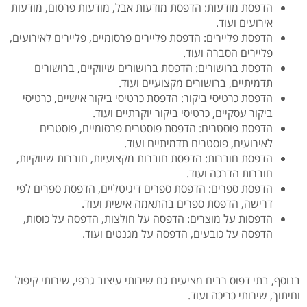
הדפסת מודעות: הדפסת מודעות אבל, מודעות פרסום, מודעות
אירועים ועוד.
הדפסת פליירים: הדפסת פליירים פרסומיים, פליירים לאירועים,
פליירים הסברה ועוד.
הדפסת ברושורים: הדפסת ברושורים שיווקיים, ברושורים
תדמיתיים, ברושורים מקצועיים ועוד.
הדפסת כרטיסי ביקור: הדפסת כרטיסי ביקור אישיים, כרטיסי
ביקור עסקיים, כרטיסי ביקור יוקרתיים ועוד.
הדפסת פוסטרים: הדפסת פוסטרים פרסומיים, פוסטרים
לאירועים, פוסטרים תדמיתיים ועוד.
הדפסת חוברות: הדפסת חוברות מקצועיות, חוברות שיווקיות,
חוברות הדרכה ועוד.
הדפסת ספרים: הדפסת ספרים דיגיטליים, הדפסת ספרים לפי
דרישה, הדפסת ספרים בהתאמה אישית ועוד.
הדפסות על מוצרים: הדפסה על חולצות, הדפסה על כוסות,
הדפסה על כובעים, הדפסה על מגנטים ועוד.
בנוסף, בתי דפוס רבים מציעים גם שירותי עיצוב גרפי, שירותי קיפול
וחיתוך, שירותי כריכה ועוד.