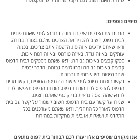
טיפים נוספים:
הגדירו את הצרכים שלכם בצורה ברורה: לפני שאתם פונים
לבית דפוס, חשוב להגדיר את הצרכים שלכם בצורה ברורה.
ודאו שאתם יודעים איזה סוג הדפסה אתם צריכים, בכמה
עותקים, באיזה גודל, באיזה פורמט ובאיזה רמת איכות.
ספקו קבצים באיכות גבוהה: ודאו שאתם מספקים לבית הדפוס
קבצים באיכות גבוהה וברזולוציה גבוהה. הדבר יבטיח
שההדפסות יהיו איכותיות וברורות.
בקשו הוכחת דפוס: לפני אישור ההדפסה הסופית, בקשו מבית
הדפוס להדפיס לכם הוכחת דפוס. הוכחת הדפוס תאפשר לכם
לוודא שההדפסה נראית בדיוק כפי שאתם רוצים.
שמרו על קשר עם בית הדפוס: חשוב לשמור על קשר עם בית
הדפוס לאורך כל התהליך. ודאו שאתם מעודכנים בכל
התקדמות ושאלות או בעיות מתקלות במהירות.
אנו מקווים שטיפים אלו יעזרו לכם לבחור בית דפוס מתאים