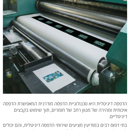
הדפסה דיגיטלית היא טכנולוגיית הדפסה מודרנית המאפשרת הדפסה
איכותית ומהירה של מגוון רחב של חומרים, תוך שימוש בקבצים
דיגיטליים.
בתי דפוס רבים במודיעין מציעים שירותי הדפסה דיגיטלית, והם יכולים