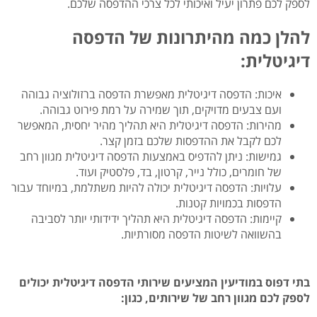
לספק לכם פתרון יעיל ואיכותי לכל צרכי ההדפסה שלכם.
להלן כמה מהיתרונות של הדפסה
דיגיטלית:
איכות: הדפסה דיגיטלית מאפשרת הדפסה ברזולוציה גבוהה
ועם צבעים מדויקים, תוך שמירה על רמת פירוט גבוהה.
מהירות: הדפסה דיגיטלית היא תהליך מהיר יחסית, המאפשר
לכם לקבל את ההדפסות שלכם בזמן קצר.
גמישות: ניתן להדפיס באמצעות הדפסה דיגיטלית מגוון רחב
של חומרים, כולל נייר, קרטון, בד, פלסטיק ועוד.
עלויות: הדפסה דיגיטלית יכולה להיות משתלמת, במיוחד עבור
הדפסות בכמויות קטנות.
קיימות: הדפסה דיגיטלית היא תהליך ידידותי יותר לסביבה
בהשוואה לשיטות הדפסה מסורתיות.
בתי דפוס במודיעין המציעים שירותי הדפסה דיגיטלית יכולים
לספק לכם מגוון רחב של שירותים, כגון: