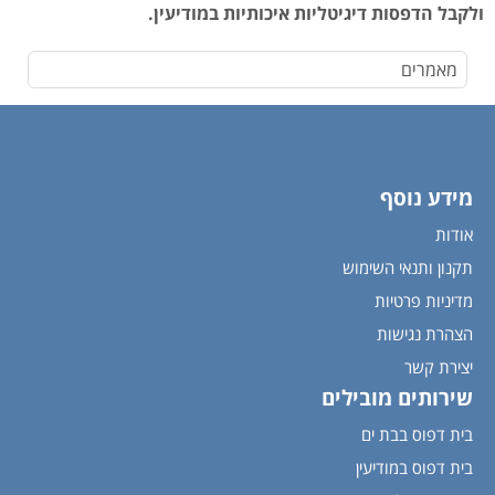
ולקבל הדפסות דיגיטליות איכותיות במודיעין.
מאמרים
מידע נוסף
אודות
תקנון ותנאי השימוש
מדיניות פרטיות
הצהרת נגישות
יצירת קשר
שירותים מובילים
בית דפוס בבת ים
בית דפוס במודיעין