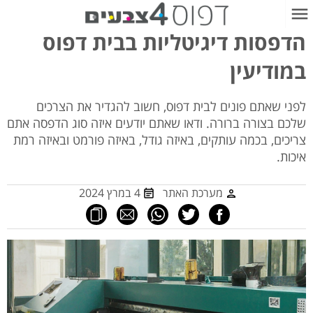
הדפסות דיגיטליות בבית דפוס
במודיעין
לפני שאתם פונים לבית דפוס, חשוב להגדיר את הצרכים
שלכם בצורה ברורה. ודאו שאתם יודעים איזה סוג הדפסה אתם
צריכים, בכמה עותקים, באיזה גודל, באיזה פורמט ובאיזה רמת
איכות.
מערכת האתר
4 במרץ 2024