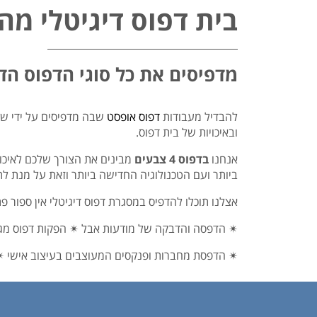
בית דפוס דיגיטלי מ
מדפיסים את כל סוגי הדפוס הדי
להבדיל מעבודות
דפוס אופסט
שבה מדפיסים על ידי שב
ובאיכויות של בית דפוס.
אנחנו
בדפוס 4 צבעים
מבינים את הצורך שלכם לאיכות
ביותר ועם הטכנולוגיה החדישה ביותר וזאת על מנת ל
אצלנו תוכלו להדפיס במסגרת דפוס דיגיטלי אין ספור פתר
✴ הדפסה והדבקה של מודעות אבל ✴ הפקות דפוס מגוונ
✴ הדפסת מחברות ופנקסים המעוצבים בעיצוב אישי ✴ הד