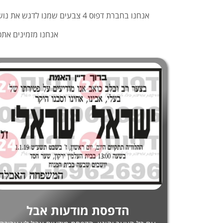
אנחנו בחברת דפוס 4 צבעים שמנו לדגש את נושא האיכות והמהירות בתחום של
אנחנו מזמינים אתכ
הדפסת מודעות אבל