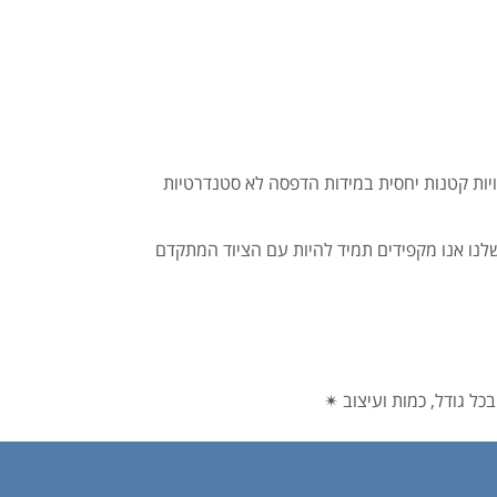
יות קטנות יחסית במידות הדפסה לא סטנדרטיות
לנו אנו מקפידים תמיד להיות עם הציוד המתקדם
ל גודל, כמות ועיצוב ✴