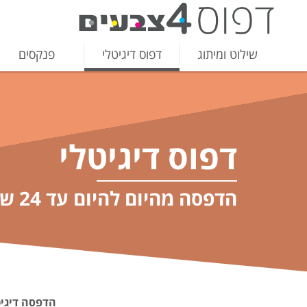
שילוט ומיתוג
דפוס דיגיטלי
פנקסים
דפוס דיגיטלי
הדפסה מהיום להיום עד 24 שעות
הדפסה דיגי