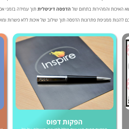
הדפסה דיגיטלית
תוך עמידה בזמני אספקה 
ם להנות ממניפת פתרונות הדפסה תוך שילוב של איכות ללא פשרות ומו
הפקות דפוס