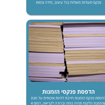
פנקס תעודות משלוח בכל עיצוב, מידה וכמות
הדפסת פנקסי הזמנות
דפסת פנקס הזמנות חייבת להיות איכותית על מנת
שהזמנת הלקוח תהיה נוחה וברורה לקריאה, דפוס 4