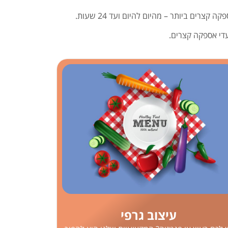
קצרים ביותר – מהיום להיום ועד 24 שעות.
עדי אספקה קצרים.
עיצוב גרפי