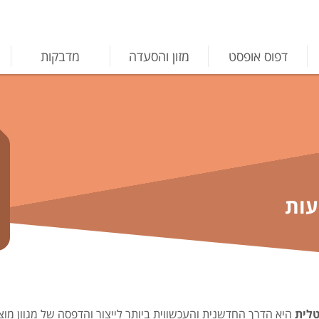
דפוס אופסט
מזון והסעדה
מדבקות
טלית
היא הדרך החדשנית והעכשווית ביותר לייצור והדפסה של מגוון מוצר