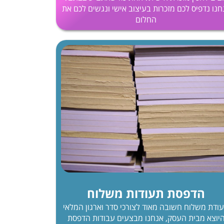
חנו נדפיס לכם מזכרות בעיצוב אישי ונגשים לכם את
החלום
הדפסת תעודות משלוח
ודת משלוח חשובה מאוד לצורכי סדר וארגון המלאי
יוצא מבית העסק, אנחנו מבצעים עבודות הדפסת