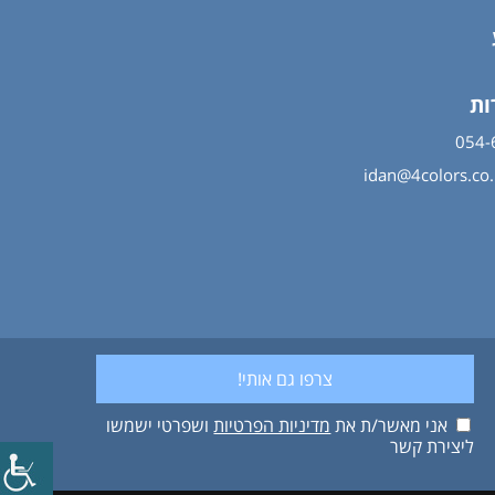
ות
idan@4colors.co.i
אני מאשר/ת את
מדיניות הפרטיות
ושפרטי ישמשו
ליצירת קשר