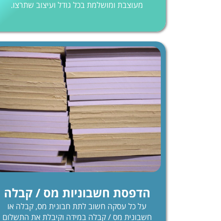
מעוצבת ומושלמת בכל גודל ועיצוב שתרצו.
הדפסת חשבוניות מס / קבלה
על כל עסקה חשוב לתת חבונית מס, קבלה או
חשבונית מס / קבלה במידה וקיבלת את התשלום