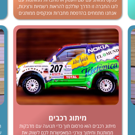
לוגו החברה זו הדרך שללכם להראות רשמיות ורצינות,
אנחנו מתמחים בהדפסת מחברות ופנקסים ממותגים
מיתוג רכבים​
מיתוג רכבים הוא פרסום תוך כדי תנועה עם מדבקות
ה
ממותגות וחיתוך צורני המאפשרות לכם לשווק את