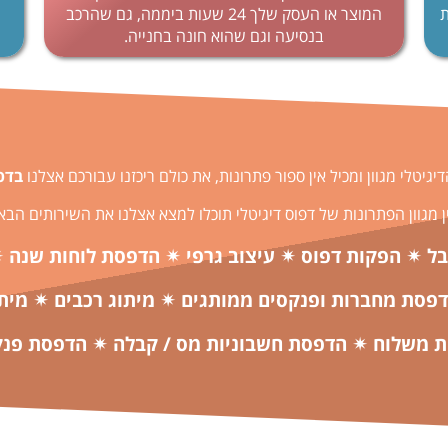
ת
המוצר או העסק שלך 24 שעות ביממה, גם שהרכב
בנסיעה וגם שהוא חונה בחנייה.
גיטלי מגוון ומכיל אין ספור פתרונות, את כולם ריכזנו עבורכם אצלנו
בדפוס 4
 מגוון הפתרונות של דפוס דיגיטלי תוכלו למצא אצלנו את השירותים הבא
ל ✴ הפקות דפוס ✴ עיצוב גרפי ✴ הדפסת לוחות שנה 
דפסת מחברות ופנקסים ממותגים ✴ מיתוג רכבים ✴ מית
 משלוח ✴ הדפסת חשבוניות מס / קבלה ✴ הדפסת פנק