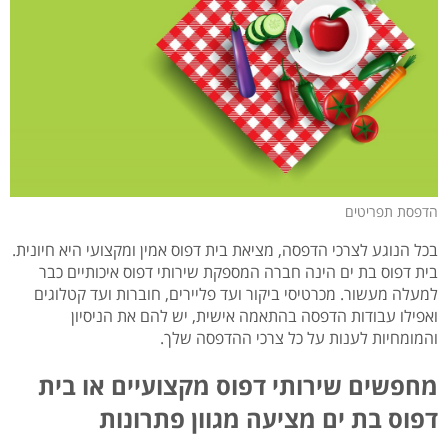
הדפסת תפריטים
בכל הנוגע לצרכי הדפסה, מציאת בית דפוס אמין ומקצועי היא חיונית.
בית דפוס בת ים הינה חברה המספקת שירותי דפוס איכותיים כבר
למעלה מעשור. מכרטיסי ביקור ועד פליירים, חוברות ועד קטלוגים
ואפילו עבודות הדפסה בהתאמה אישית, יש להם את הניסיון
והמומחיות לענות על כל צרכי ההדפסה שלך.
מחפשים שירותי דפוס מקצועיים או בית
דפוס בת ים מציעה מגוון פתרונות