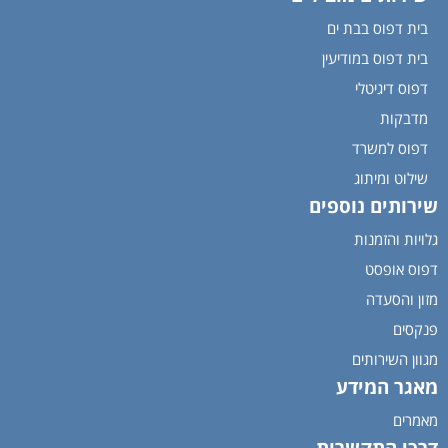
בית דפוס בבת ים
בית דפוס במודיעין
דפוס דיגיטלי
מדבקות
דפוס למשרד
שילוט ומיתוג
שירותים נוספים
גלויות והזמנות
דפוס אופסט
מזון והסעדה
פנקסים
מגוון השירותים
מאגר המידע
מאמרים