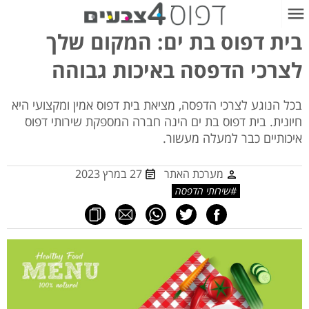
בית דפוס בת ים: המקום שלך
לצרכי הדפסה באיכות גבוהה
בכל הנוגע לצרכי הדפסה, מציאת בית דפוס אמין ומקצועי היא
חיונית. בית דפוס בת ים הינה חברה המספקת שירותי דפוס
איכותיים כבר למעלה מעשור.
מערכת האתר
27 במרץ 2023
שירותי הדפסה