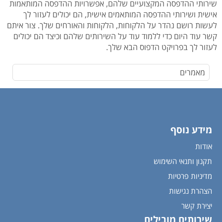
שירותי ההדפסה המקצועיים שלהם, אפשרויות ההדפסה המותאמות
אישית ושירותי ההדפסה המותאמים אישית, הם יכולים לעזור לך
לעשות רושם נהדר על הלקוחות, הלקוחות והאורחים שלך. צור איתם
קשר עוד היום כדי ללמוד עוד על השירותים שלהם וכיצד הם יכולים
לעזור לך בפרויקט הדפוס הבא שלך.
מאמרים
מידע נוסף
אודות
תקנון ותנאי השימוש
מדיניות פרטיות
הצהרת נגישות
יצירת קשר
שירותים מובילים