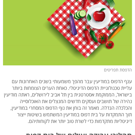
הדפסת תפריטים
ענף הדפוס במודיעין עבר מהפך משמעותי בשנים האחרונות עם
עליית טכנולוגיית הדפוס הדיגיטלי. כאחת הערים הצומחות ביותר
בישראל, הממוקמת אסטרטגית בין תל אביב לירושלים, ראתה מודיעין
נהירה של תושבים ועסקים חדשים המנצלים את האוכלוסייה
והכלכלה הגדלה. מאמר זה בוחן את נוף הדפוס המסחרי במודיעין,
תוך התמקדות על בית דפוס במודיעין המשתמש בשיטות ייצור
דיגיטליות מתקדמות כדי לשרת טוב יותר את לקוחותיהם.