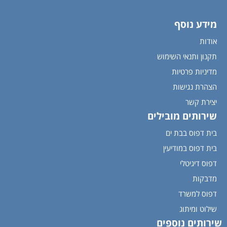
מידע נוסף
אודות
תקנון ותנאי השימוש
מדיניות פרטיות
הצהרת נגישות
יצירת קשר
שירותים מובילים
בית דפוס בבת ים
בית דפוס במודיעין
דפוס דיגיטלי
מדבקות
דפוס למשרד
שילוט ומיתוג
שירותים נוספים