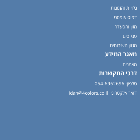
גלויות והזמנות
דפוס אופסט
מזון והסעדה
פנקסים
מגוון השירותים
מאגר המידע
מאמרים
דרכי התקשרות
טלפון: 054-6962696
דואר אלקטרוני:
idan@4colors.co.il