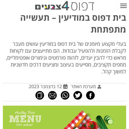
בית דפוס במודיעין – תעשייה
מתפתחת
בעלי מקצוע מיומנים של בית דפוס במודיעין עושים מעבר
לקבלת הזמנות ולהפעיל עבודות. הם מתייעצים עם לקוחות
מראש כדי להבין יעדים, לזהות פורמטים וגימורים אופטימליים,
ממפים תקציבים, מסייעים בעיצוב ומציעים דרכים חדשניות
למשוך קהל.
מערכת האתר
12 בדצמבר 2023